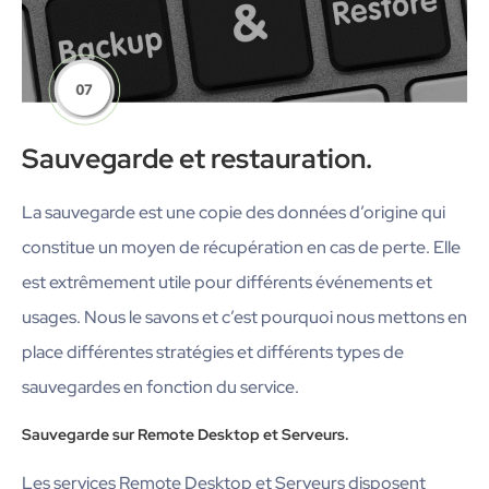
Sauvegarde et restauration.
La sauvegarde est une copie des données d’origine qui
constitue un moyen de récupération en cas de perte. Elle
est extrêmement utile pour différents événements et
usages. Nous le savons et c’est pourquoi nous mettons en
place différentes stratégies et différents types de
sauvegardes en fonction du service.
Sauvegarde sur Remote Desktop et Serveurs.
Les services Remote Desktop et Serveurs disposent