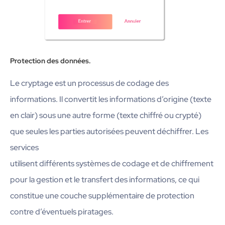
Protection des données.
Le cryptage est un processus de codage des
informations. Il convertit les informations d’origine (texte
en clair) sous une autre forme (texte chiffré ou crypté)
que seules les parties autorisées peuvent déchiffrer. Les
services
utilisent différents systèmes de codage et de chiffrement
pour la gestion et le transfert des informations, ce qui
constitue une couche supplémentaire de protection
contre d’éventuels piratages.