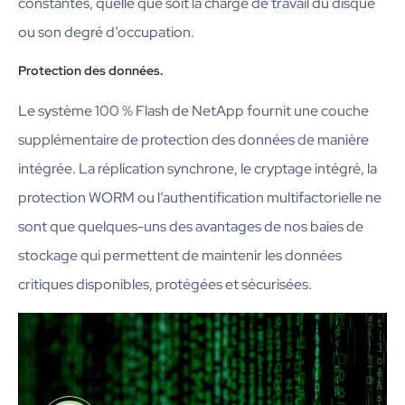
constantes, quelle que soit la charge de travail du disque
ou son degré d’occupation.
Protection des données.
Le système 100 % Flash de NetApp fournit une couche
supplémentaire de protection des données de manière
intégrée. La réplication synchrone, le cryptage intégré, la
protection WORM ou l’authentification multifactorielle ne
sont que quelques-uns des avantages de nos baies de
stockage qui permettent de maintenir les données
critiques disponibles, protégées et sécurisées.