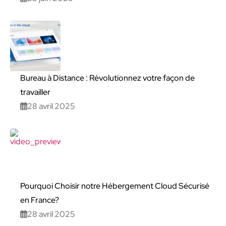
Bureau à Distance : Révolutionnez votre façon de
travailler
28 avril 2025
Pourquoi Choisir notre Hébergement Cloud Sécurisé
en France?
28 avril 2025