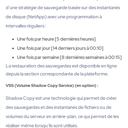
d’une stratégie de sauvegarde basée sur des instantanés
de disque (NetApp) avec une programmation à
intervalles réguliers :
Une fois par heure [5 dernières heures]
Une fois par jour [14 derniers jours à 00:10]
Une fois par semaine [8 dernières semaines à 00:15]
La restauration des sauvegardes est disponible en ligne
depuis la section correspondante de la plateforme.
VSS (Volume Shadow Copy Service) (en option) :
Shadow Copy est une technologie qui permet de créer
des sauvegardes et des instantanés de fichiers ou de
volumes du serveur en arrière-plan, ce qui permet de les
réaliser même lorsqu’ils sont utilisés.