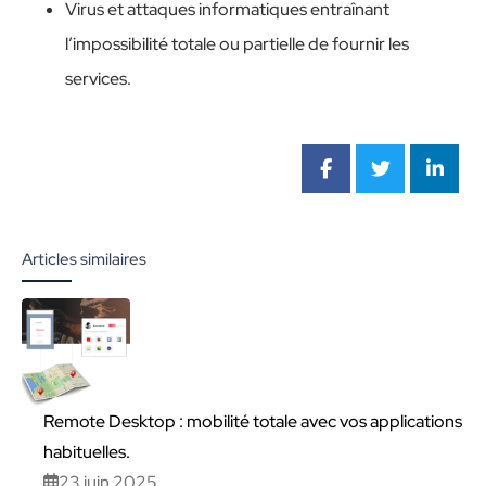
Virus et attaques informatiques entraînant
l’impossibilité totale ou partielle de fournir les
services.
Articles similaires
Remote Desktop : mobilité totale avec vos applications
habituelles.
23 juin 2025