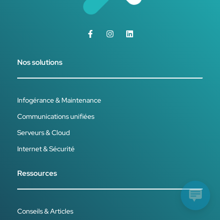
Nos solutions
Infogérance & Maintenance
Communications unifiées
Serveurs & Cloud
Internet & Sécurité
Ressources
Conseils & Articles