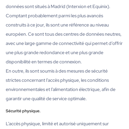
données sont situés à Madrid (Interxion et Equinix).
Comptant probablement parmi les plus avancés
construits à ce jour, ils sont une référence au niveau
européen. Ce sont tous des centres de données neutres,
avec une large gamme de connectivité qui permet d’offrir
une plus grande redondance et une plus grande
disponibilité en termes de connexion.
En outre, ils sont soumis à des mesures de sécurité
strictes concernant l’accès physique, les conditions
environnementales et l’alimentation électrique, afin de
garantir une qualité de service optimale.
Sécurité physique.
L’accès physique, limité et autorisé uniquement sur