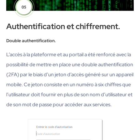
Authentification et chiffrement.
Double authentification.
L’accès à la plateforme et au portail a été renforcé avec la
possibilité de mettre en place une double authentification
(2FA) par le biais d’un jeton d’accès généré sur un appareil
mobile. Ce jeton consiste en un numéro à six chiffres que
l’utilisateur doit fournir en plus de son nom d’utilisateur et
de son mot de passe pour accéder aux services.