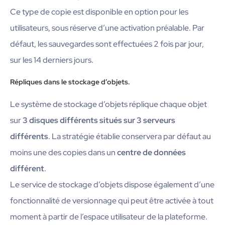
Ce type de copie est disponible en option pour les
utilisateurs, sous réserve d’une activation préalable. Par
défaut, les sauvegardes sont effectuées 2 fois par jour,
sur les 14 derniers jours.
Répliques dans le stockage d’objets.
Le système de stockage d’objets réplique chaque objet
sur
3 disques différents situés sur 3 serveurs
différents
. La stratégie établie conservera par défaut au
moins une des copies dans un
centre de données
différent
.
Le service de stockage d’objets dispose également d’une
fonctionnalité de versionnage qui peut être activée à tout
moment à partir de l’espace utilisateur de la plateforme.