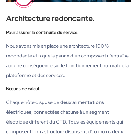
Architecture redondante.
Pour assurer la continuité du service.
Nous avons mis en place une architecture 100 %
redondante afin que la panne d’un composant n’entraîne
aucune conséquence sur le fonctionnement normal de la
plateforme et des services.
Nœuds de calcul.
Chaque hôte dispose de
deux alimentations
électriques
, connectées chacune à un segment
électrique différent du CTD. Tous les équipements qui
composent l’infrastructure disposent d’au moins
deux