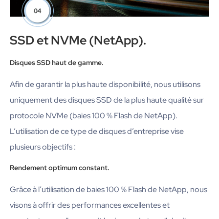
SSD et NVMe (NetApp).
Disques SSD haut de gamme.
Afin de garantir la plus haute disponibilité, nous utilisons
uniquement des disques SSD de la plus haute qualité sur
protocole NVMe (baies 100 % Flash de NetApp).
L’utilisation de ce type de disques d’entreprise vise
plusieurs objectifs :
Rendement optimum constant.
Grâce à l’utilisation de baies 100 % Flash de NetApp, nous
visons à offrir des performances excellentes et