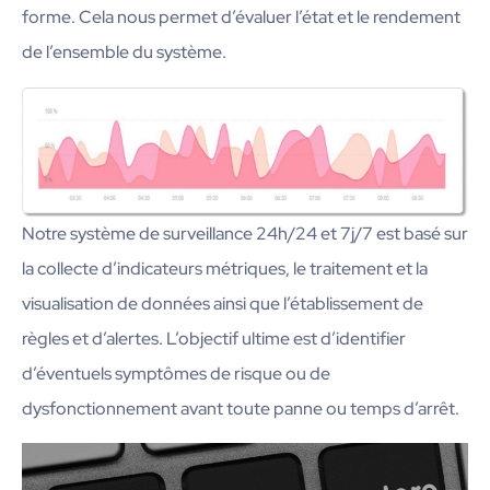
forme. Cela nous permet d’évaluer l’état et le rendement
de l’ensemble du système.
Notre système de surveillance 24h/24 et 7j/7 est basé sur
la collecte d’indicateurs métriques, le traitement et la
visualisation de données ainsi que l’établissement de
règles et d’alertes. L’objectif ultime est d’identifier
d’éventuels symptômes de risque ou de
dysfonctionnement avant toute panne ou temps d’arrêt.