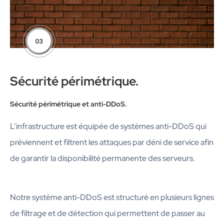
Sécurité périmétrique.
Sécurité périmétrique et anti-DDoS.
L’infrastructure est équipée de systèmes anti-DDoS qui
préviennent et filtrent les attaques par déni de service afin
de garantir la disponibilité permanente des serveurs.
Notre système anti-DDoS est structuré en plusieurs lignes
de filtrage et de détection qui permettent de passer au