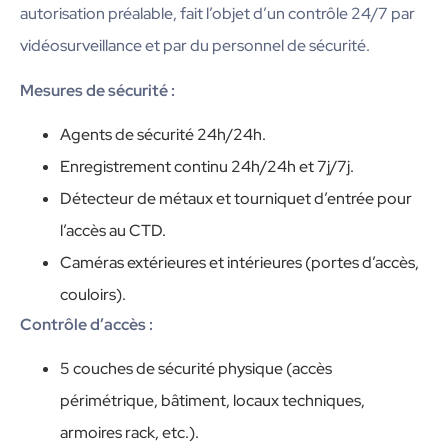
autorisation préalable, fait l’objet d’un contrôle 24/7 par
vidéosurveillance et par du personnel de sécurité.
Mesures de sécurité :
Agents de sécurité 24h/24h.
Enregistrement continu 24h/24h et 7j/7j.
Détecteur de métaux et tourniquet d’entrée pour
l’accès au CTD.
Caméras extérieures et intérieures (portes d’accès,
couloirs).
Contrôle d’accès :
5 couches de sécurité physique (accès
périmétrique, bâtiment, locaux techniques,
armoires rack, etc.).