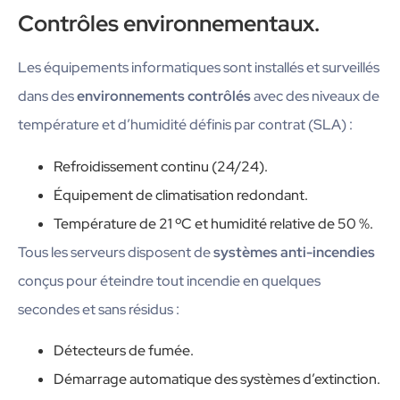
Contrôles environnementaux.
Les équipements informatiques sont installés et surveillés
dans des
environnements contrôlés
avec des niveaux de
température et d’humidité définis par contrat (SLA) :
Refroidissement continu (24/24).
Équipement de climatisation redondant.
Température de 21 ºC et humidité relative de 50 %.
Tous les serveurs disposent de
systèmes anti-incendies
conçus pour éteindre tout incendie en quelques
secondes et sans résidus :
Détecteurs de fumée.
Démarrage automatique des systèmes d’extinction.