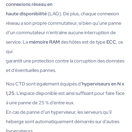
connexions réseau en
haute disponibilité
(LAG). De plus, chaque connexion
réseau a son propre commutateur, si bien qu’une panne
d’un commutateur n’entraîne aucune interruption de
service. La
mémoire RAM
des hôtes est de type
ECC
, ce
qui
garantit une protection contre la corruption des données
et d’éventuelles pannes.
Nos CTD sont également équipés d’
hyperviseurs en N x
1,25
. L’espace disponible est ainsi suffisant pour faire face
à une panne de 25 % d’entre eux.
En cas de panne d’un hyperviseur, les serveurs qu’il
héberge sont automatiquement démarrés sur d’autres
hyperviseurs.