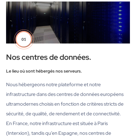
Nos centres de données.
Le lieu où sont hébergés nos serveurs.
Nous hébergeons notre plateforme et notre
infrastructure dans des centres de données européens
ultramodernes choisis en fonction de critères stricts de
sécurité, de qualité, de rendement et de connectivité.
En France, notre infrastructure est située à Paris
(Interxion), tandis qu’en Espagne, nos centres de