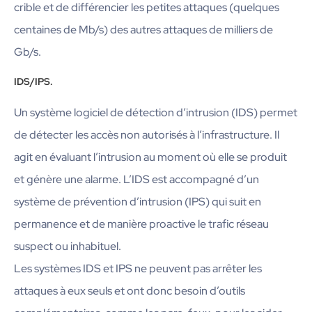
crible et de différencier les petites attaques (quelques
centaines de Mb/s) des autres attaques de milliers de
Gb/s.
IDS/IPS.
Un système logiciel de détection d’intrusion (IDS) permet
de détecter les accès non autorisés à l’infrastructure. Il
agit en évaluant l’intrusion au moment où elle se produit
et génère une alarme. L’IDS est accompagné d’un
système de prévention d’intrusion (IPS) qui suit en
permanence et de manière proactive le trafic réseau
suspect ou inhabituel.
Les systèmes IDS et IPS ne peuvent pas arrêter les
attaques à eux seuls et ont donc besoin d’outils