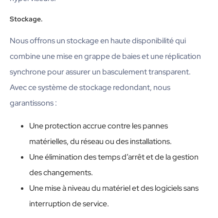
Stockage.
Nous offrons un stockage en haute disponibilité qui
combine une mise en grappe de baies et une réplication
synchrone pour assurer un basculement transparent.
Avec ce système de stockage redondant, nous
garantissons :
Une protection accrue contre les pannes
matérielles, du réseau ou des installations.
Une élimination des temps d’arrêt et de la gestion
des changements.
Une mise à niveau du matériel et des logiciels sans
interruption de service.