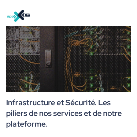
Infrastructure et Sécurité. Les
piliers de nos services et de notre
plateforme.