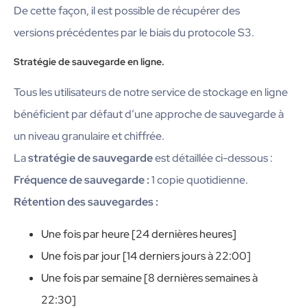
De cette façon, il est possible de récupérer des
versions précédentes par le biais du protocole S3.
Stratégie de sauvegarde en ligne.
Tous les utilisateurs de notre service de stockage en ligne
bénéficient par défaut d’une approche de sauvegarde à
un niveau granulaire et chiffrée.
La
stratégie de sauvegarde
est détaillée ci-dessous :
Fréquence de sauvegarde :
1 copie quotidienne.
Rétention des sauvegardes :
Une fois par heure [24 dernières heures]
Une fois par jour [14 derniers jours à 22:00]
Une fois par semaine [8 dernières semaines à
22:30]