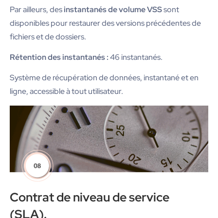
Par ailleurs, des
instantanés de volume VSS
sont
disponibles pour restaurer des versions précédentes de
fichiers et de dossiers.
Rétention des instantanés :
46 instantanés.
Système de récupération de données, instantané et en
ligne, accessible à tout utilisateur.
Contrat de niveau de service
(SLA).