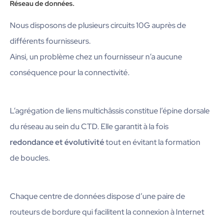
Réseau de données.
Nous disposons de plusieurs circuits 10G auprès de
différents fournisseurs.
Ainsi, un problème chez un fournisseur n’a aucune
conséquence pour la connectivité.
L’agrégation de liens multichâssis constitue l’épine dorsale
du réseau au sein du CTD. Elle garantit à la fois
redondance et évolutivité
tout en évitant la formation
de boucles.
Chaque centre de données dispose d’une paire de
routeurs de bordure qui facilitent la connexion à Internet