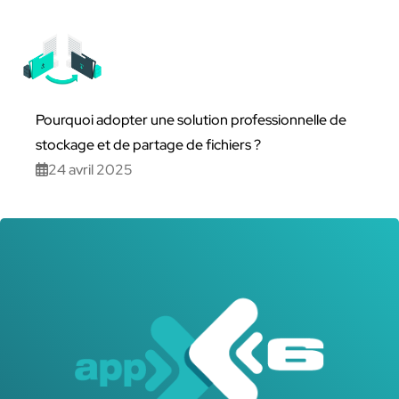
Pourquoi adopter une solution professionnelle de
stockage et de partage de fichiers ?
24 avril 2025