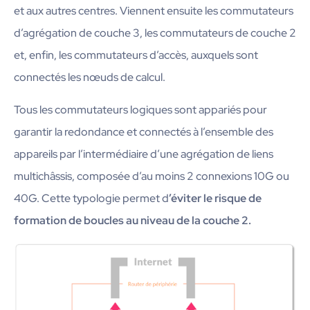
et aux autres centres. Viennent ensuite les commutateurs
d’agrégation de couche 3, les commutateurs de couche 2
et, enfin, les commutateurs d’accès, auxquels sont
connectés les nœuds de calcul.
Tous les commutateurs logiques sont appariés pour
garantir la redondance et connectés à l’ensemble des
appareils par l’intermédiaire d’une agrégation de liens
multichâssis, composée d’au moins 2 connexions 10G ou
40G. Cette typologie permet d
’éviter le risque de
formation de boucles au niveau de la couche 2.