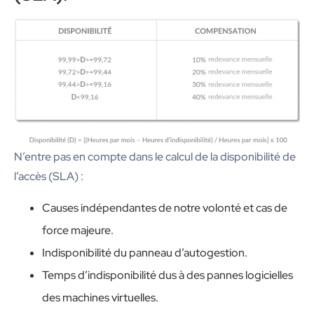
N’entre pas en compte dans le calcul de la disponibilité de
l’accès (SLA) :
Causes indépendantes de notre volonté et cas de
force majeure.
Indisponibilité du panneau d’autogestion.
Temps d’indisponibilité dus à des pannes logicielles
des machines virtuelles.