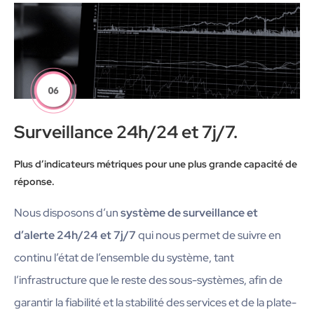
Surveillance 24h/24 et 7j/7.
Plus d’indicateurs métriques pour une plus grande capacité de
réponse.
Nous disposons d’un
système de surveillance et
d’alerte 24h/24 et 7j/7
qui nous permet de suivre en
continu l’état de l’ensemble du système, tant
l’infrastructure que le reste des sous-systèmes, afin de
garantir la fiabilité et la stabilité des services et de la plate-